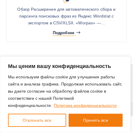
Обзор Расширение для автоматического сбора и
парсинга поисковых фраз из Яндекс Wordstat с
экспортом в CSV/XLSX. «Worpax» —…
Подробнее
Мы ценим вашу конфиденциальность
Мы используем файлы cookie для улучшения работы
сайта и анализа трафика. Продолжая использовать сайт,
вы даете согласие на обработку файлов cookie в
соответствии с нашей Политикой
конфиденциальности.
Политика конфиденциальности
Права защищены © 2026 i-plugin |
Политика
конфиденциальности
Отклонить все
Принять все
Плагины
Search